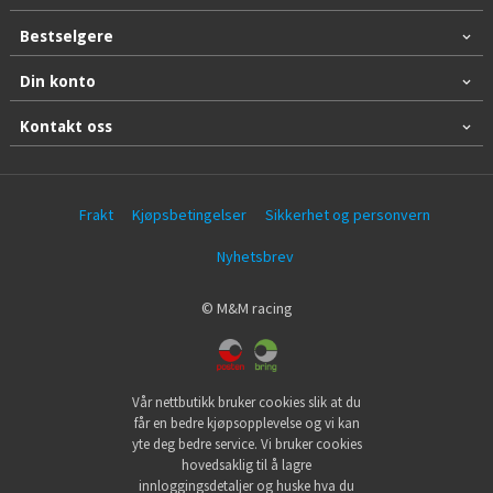
Bestselgere
Din konto
Kontakt oss
Frakt
Kjøpsbetingelser
Sikkerhet og personvern
Nyhetsbrev
© M&M racing
Vår nettbutikk bruker cookies slik at du
får en bedre kjøpsopplevelse og vi kan
yte deg bedre service. Vi bruker cookies
hovedsaklig til å lagre
innloggingsdetaljer og huske hva du