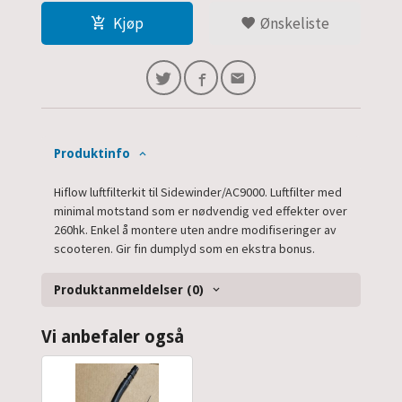
Kjøp
Ønskeliste
Produktinfo
Hiflow luftfilterkit til Sidewinder/AC9000. Luftfilter med
minimal motstand som er nødvendig ved effekter over
260hk. Enkel å montere uten andre modifiseringer av
scooteren. Gir fin dumplyd som en ekstra bonus.
Produktanmeldelser (0)
Vi anbefaler også