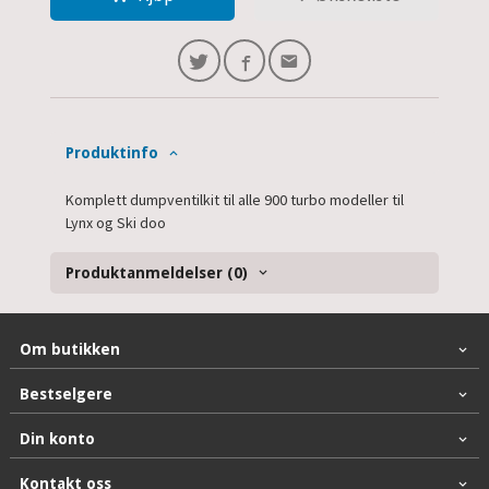
Produktinfo
Komplett dumpventilkit til alle 900 turbo modeller til
Lynx og Ski doo
Produktanmeldelser (0)
Om butikken
Bestselgere
Din konto
Kontakt oss